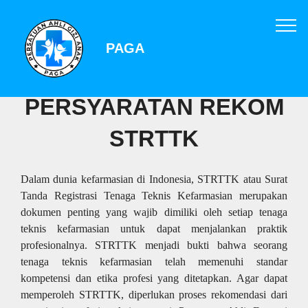
PAGA
PERSYARATAN REKOM
STRTTK
Dalam dunia kefarmasian di Indonesia, STRTTK atau Surat
Tanda Registrasi Tenaga Teknis Kefarmasian merupakan
dokumen penting yang wajib dimiliki oleh setiap tenaga
teknis kefarmasian untuk dapat menjalankan praktik
profesionalnya. STRTTK menjadi bukti bahwa seorang
tenaga teknis kefarmasian telah memenuhi standar
kompetensi dan etika profesi yang ditetapkan. Agar dapat
memperoleh STRTTK, diperlukan proses rekomendasi dari