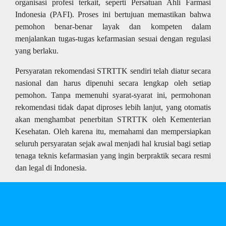
organisasi profesi terkait, seperti Persatuan Ahli Farmasi
Indonesia (PAFI). Proses ini bertujuan memastikan bahwa
pemohon benar-benar layak dan kompeten dalam
menjalankan tugas-tugas kefarmasian sesuai dengan regulasi
yang berlaku.
Persyaratan rekomendasi STRTTK sendiri telah diatur secara
nasional dan harus dipenuhi secara lengkap oleh setiap
pemohon. Tanpa memenuhi syarat-syarat ini, permohonan
rekomendasi tidak dapat diproses lebih lanjut, yang otomatis
akan menghambat penerbitan STRTTK oleh Kementerian
Kesehatan. Oleh karena itu, memahami dan mempersiapkan
seluruh persyaratan sejak awal menjadi hal krusial bagi setiap
tenaga teknis kefarmasian yang ingin berpraktik secara resmi
dan legal di Indonesia.