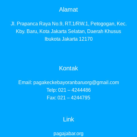
Alamat
Jl. Prapanca Raya No.9, RT.1/RW.1, Petogogan, Kec.
Kby. Baru, Kota Jakarta Selatan, Daerah Khusus
Ibukota Jakarta 12170
Kontak
Email:
pagakeckebayoranbaruorg@gmail.com
Telp: 021 – 4244486
Fax: 021 – 4244795
Link
pagajabar.org